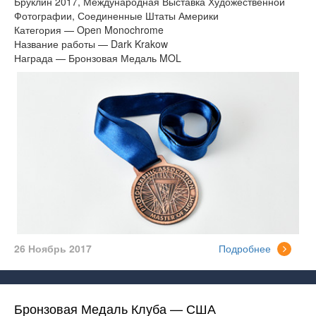
Бруклин 2017, Международная Выставка Художественной
Фотографии, Соединенные Штаты Америки
Категория — Open Monochrome
Название работы — Dark Krakow
Награда — Бронзовая Медаль MOL
26 Ноябрь 2017
Подробнее
Бронзовая Медаль Клуба — США