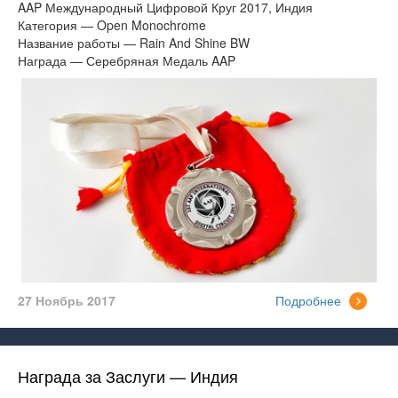
AAP Международный Цифровой Круг 2017, Индия
Категория — Open Monochrome
Название работы — Rain And Shine BW
Награда — Серебряная Медаль AAP
27 Ноябрь 2017
Подробнее
Награда за Заслуги — Индия