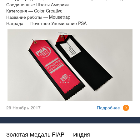
Соединенные Штаты Америки
Категория — Color Creative
Название работы — Mousetrap
Награда — Почетное Упоминание PSA
29 Ноябрь 2017
Подробнее
Золотая Медаль FIAP — Индия