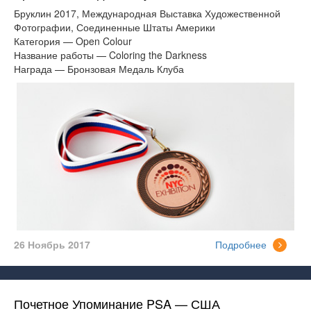
Бруклин 2017, Международная Выставка Художественной
Фотографии, Соединенные Штаты Америки
Категория — Open Colour
Название работы — Coloring the Darkness
Награда — Бронзовая Медаль Клуба
26 Ноябрь 2017
Подробнее
Почетное Упоминание PSA — США