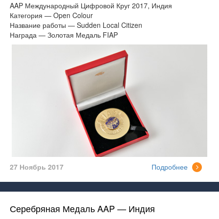
AAP Международный Цифровой Круг 2017, Индия
Категория — Open Colour
Название работы — Sudden Local Citizen
Награда — Золотая Медаль FIAP
27 Ноябрь 2017
Подробнее
Серебряная Медаль AAP — Индия