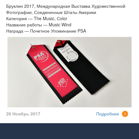
Бруклин 2017, Международная Выставка Художественной
Фотографии, Соединенные Штаты Америки
Категория — The Music, Сolor
Название работы — Music Wind
Награда — Почетное Упоминание PSA
26 Ноябрь 2017
Подробнее