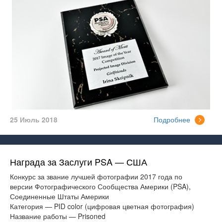
25 Июль 2018
Подробнее
Награда за Заслуги PSA — США
Конкурс за звание лучшей фотографии 2017 года по
версии Фотографического Сообщества Америки (PSA),
Соединенные Штаты Америки
Категория — PID color (цифровая цветная фотография)
Название работы — Prisoned