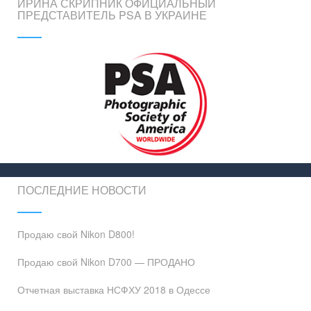
ИРИНА СКРИПНИК ОФИЦИАЛЬНЫЙ
ПРЕДСТАВИТЕЛЬ PSA В УКРАИНЕ
ПОСЛЕДНИЕ НОВОСТИ
Продаю свой Nikon D800!
Продаю свой Nikon D700 — ПРОДАНО
Отчетная выставка НСФХУ 2018 в Одессе