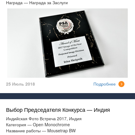
Награда — Награда за Заслуги
25 Июль 2018
Подробнее
Выбор Председателя Конкурса — Индия
Индийская Фото Встреча 2017, Индия
Категория — Open Monochrome
Название работы — Mousetrap BW