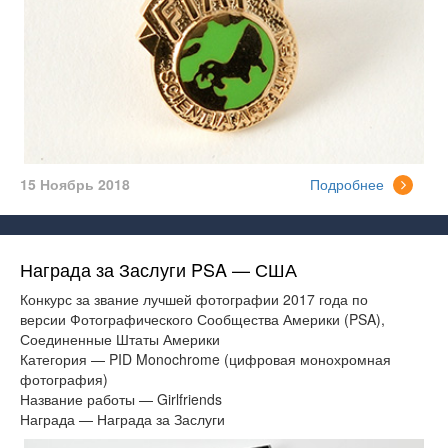
15 Ноябрь 2018
Подробнее
Награда за Заслуги PSA — США
Конкурс за звание лучшей фотографии 2017 года по
версии Фотографического Сообщества Америки (PSA),
Соединенные Штаты Америки
Категория — PID Monochrome (цифровая монохромная
фотография)
Название работы — Girlfriends
Награда — Награда за Заслуги