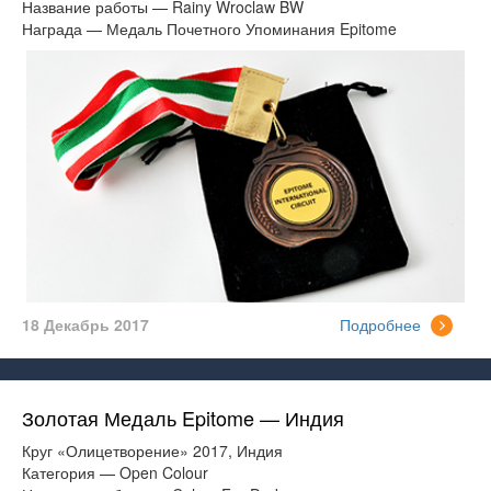
Название работы — Rainy Wroclaw BW
Награда — Медаль Почетного Упоминания Epitome
18 Декабрь 2017
Подробнее
Золотая Медаль Epitome — Индия
Круг «Олицетворение» 2017, Индия
Категория — Open Colour