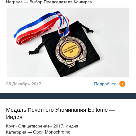
Награда — Выбор Председателя Конкурса
25 Декабрь 2017
Подробнее
Медаль Почетного Упоминания Epitome —
Индия
Круг «Олицетворение» 2017, Индия
Категория — Open Monochrome