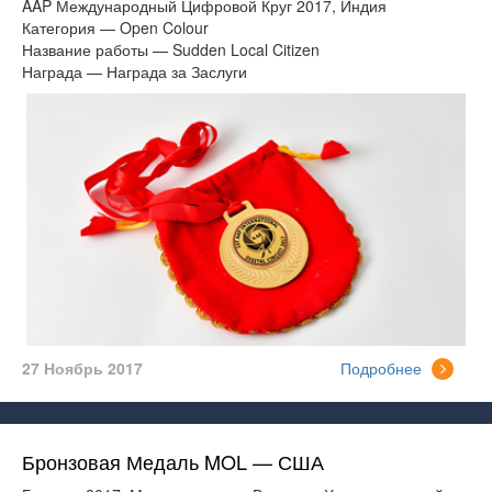
AAP Международный Цифровой Круг 2017, Индия
Категория — Open Colour
Название работы — Sudden Local Citizen
Награда — Награда за Заслуги
27 Ноябрь 2017
Подробнее
Бронзовая Медаль MOL — США