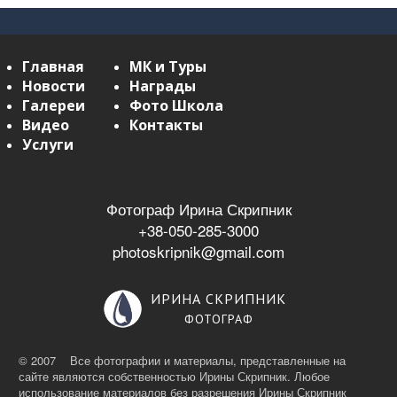
Главная
МК и Туры
Новости
Награды
Галереи
Фото Школа
Видео
Контакты
Услуги
Фотограф Ирина Скрипник
+38-050-285-3000
photoskripnik@gmail.com
ИРИНА СКРИПНИК
ФОТОГРАФ
© 2007 Все фотографии и материалы, представленные на
сайте являются собственностью Ирины Скрипник. Любое
использование материалов без разрешения Ирины Скрипник