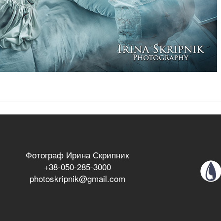
Фотограф Ирина Скрипник
+38-050-285-3000
photoskripnik@gmail.com