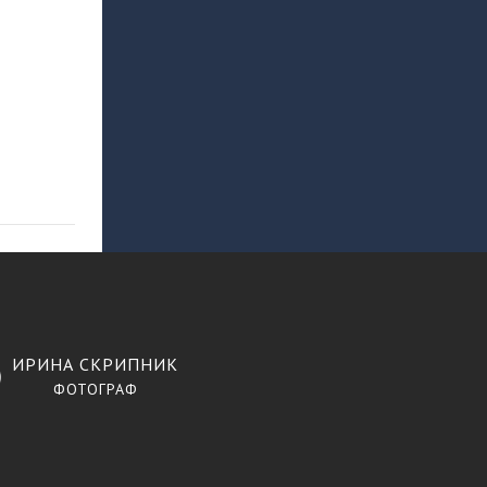
ИРИНА СКРИПНИК
ФОТОГРАФ