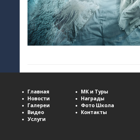
Главная
МК и Туры
Новости
Награды
Галереи
Фото Школа
Видео
Контакты
Услуги